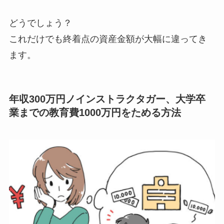
どうでしょう？
これだけでも終着点の資産金額が大幅に違ってき
ます。
年収300万円ノインストラクタガー、大学卒
業までの教育費1000万円をためる方法