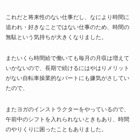
これだと将来性のない仕事だし、なにより時間に
追われ・好きなことではない仕事のため、時間の
無駄という気持ちが大きくなりました。
またいくら時間給で働いても毎月の月収は増えて
いかないので、長期で続けるにはやはりメリット
がない自転車操業的なパートにも嫌気がさしてい
たので、
またヨガのインストラクターをやっているので、
午前中のシフトを入れられないときもあり、時間
のやりくりに困ったこともありました。