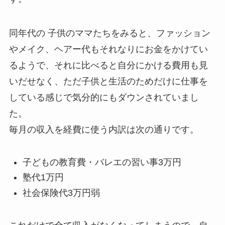
同年代の 子供のママたちをみると、ファッション
やメイク、ヘアー代もそれなりにお金をかけてい
るようで、それに比べると自分にかける費用も見
いだせなく、ただ子供と生活のためだけに仕事を
している感じで気分的にもダウンされていまし
た。
毎月の収入を経費に使う内訳は次の通りです。
子どもの教育費・バレエの習い事3万円
塾代1万円
社会保険代3万円弱