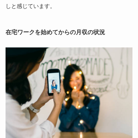
しと感じています。
在宅ワークを始めてからの月収の状況