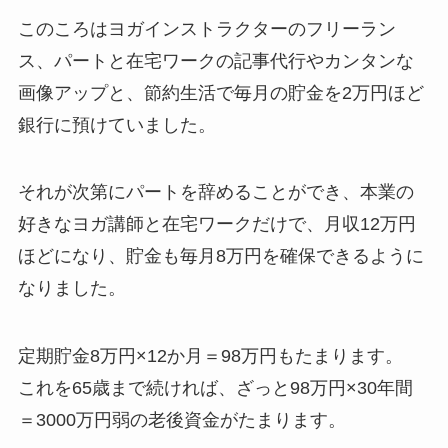
このころはヨガインストラクターのフリーラン
ス、パートと在宅ワークの記事代行やカンタンな
画像アップと、節約生活で毎月の貯金を2万円ほど
銀行に預けていました。
それが次第にパートを辞めることができ、本業の
好きなヨガ講師と在宅ワークだけで、月収12万円
ほどになり、貯金も毎月8万円を確保できるように
なりました。
定期貯金8万円×12か月＝98万円もたまります。
これを65歳まで続ければ、ざっと98万円×30年間
＝3000万円弱の老後資金がたまります。