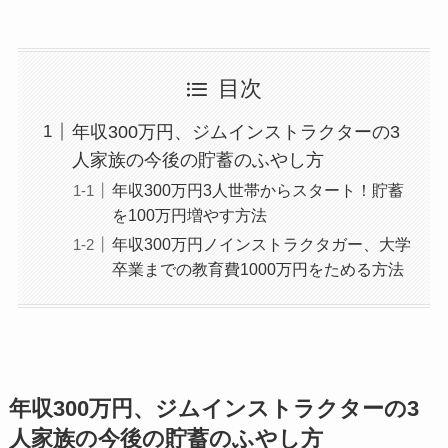
目次
年収300万円、ジムインストラクターの3
人家族の今後の貯蓄のふやし方
年収300万円3人世帯からスタート！貯蓄
を100万円増やす方法
年収300万円ノインストラクタガー、大学
卒業までの教育費1000万円をためる方法
年収300万円、ジムインストラクターの3
人家族の今後の貯蓄のふやし方