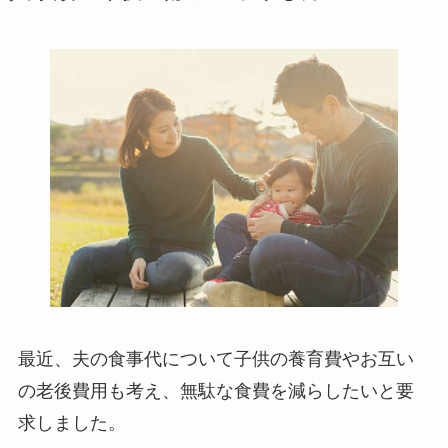
最近、夫の食事代について子供の養育費やお互い
の老後費用も考え、無駄な食費を減らしたいと要
求しました。