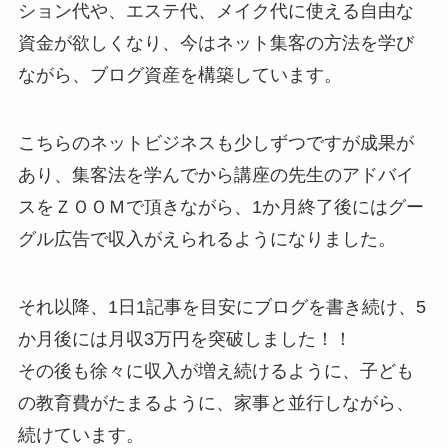
ション代や、エステ代、メイク代に使える自由な
資金が欲しくなり、今はネット集客の方法を学び
ながら、ブログ資産を構築しています。
こちらのネットビジネスも少しずつですが成果が
あり、集客法を学んでから講座の先生のアドバイ
スをＺＯＯＭで頂きながら、1か月終了後にはグー
グル広告で収入がえられるようになりました。
それ以降、1日1記事を目安にブログを書き続け、5
か月後には月収3万円を突破しました！！
その後も徐々に収入が増え続けるように、子ども
の教育費がたまるように、家事と並行しながら、
続けています。