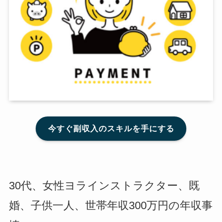
今すぐ副収入のスキルを手にする
30代、女性ヨラインストラクター、既
婚、子供一人、世帯年収300万円の年収事