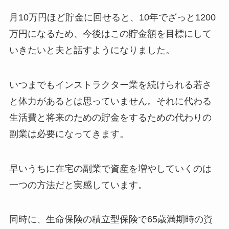
月10万円ほど貯金に回せると、10年でざっと1200
万円になるため、今後はこの貯金額を目標にして
いきたいと夫と話すようになりました。
いつまでもインストラクター業を続けられる若さ
と体力があるとは思っていません。それに代わる
生活費と将来のための貯金をするための代わりの
副業は必要になってきます。
早いうちに在宅の副業で資産を増やしていくのは
一つの方法だと実感しています。
同時に、生命保険の積立型保険で65歳満期時の資