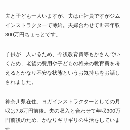
夫と子ども一人いますが、夫は正社員ですがジム
インストラクターで薄給。夫婦合わせて世帯年収
300万円ちょっとです。
子供が一人いるため、今後教育費等もかさんでい
くため、老後の費用や子どもの将来の教育費を考
えるとかなり不安な状態というお気持ちをお話し
されました。
神奈川県在住、ヨガインストラクターとしての月
収は7,8万円前後。夫の収入と合わせて年収300万
円前後のため、かなりギリギリの生活をしていま
す。