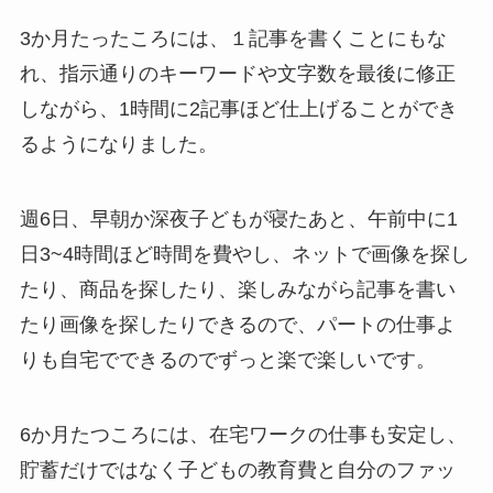
3か月たったころには、１記事を書くことにもな
れ、指示通りのキーワードや文字数を最後に修正
しながら、1時間に2記事ほど仕上げることができ
るようになりました。
週6日、早朝か深夜子どもが寝たあと、午前中に1
日3~4時間ほど時間を費やし、ネットで画像を探し
たり、商品を探したり、楽しみながら記事を書い
たり画像を探したりできるので、パートの仕事よ
りも自宅でできるのでずっと楽で楽しいです。
6か月たつころには、在宅ワークの仕事も安定し、
貯蓄だけではなく子どもの教育費と自分のファッ