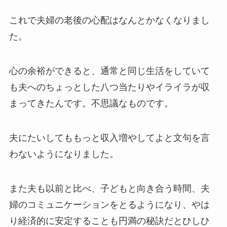
これで夫婦の老後の心配はなんとかなくなりまし
た。
心の余裕ができると、通常と同じ生活をしていて
も夫へのちょっとした八つ当たりやイライラが収
まってきたんです。不思議なものです。
夫にたいしてももっと収入増やしてよと文句を言
わないようになりました。
また夫も以前と比べ、子どもと向き合う時間、夫
婦のコミュニケーションをとるようになり、やは
り経済的に安定することも円満の秘訣だとひしひ