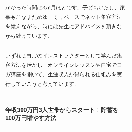
かかった時間は3か月ほどです。子どもいたし、家
事もこなすためゆっくりペースでネット集客方法
を覚えながら、時には先生にアドバイスを頂きな
がら続けています。
いずれはヨガのインストラクターとして学んだ集
客方法を活かし、オンラインレッスンや自宅でヨ
ガ講座を開いて、生涯収入が得られる仕組みを実
行していこうと考えています。
年収300万円3人世帯からスタート！貯蓄を
100万円増やす方法