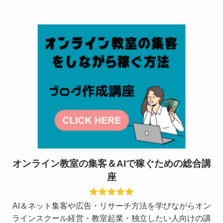
オンライン教室の集客＆AIで稼ぐための総合講
座
AI＆ネット集客や広告・リサーチ方法を学びながらオン
ラインスクール経営・教室起業・独立したい人向けの講