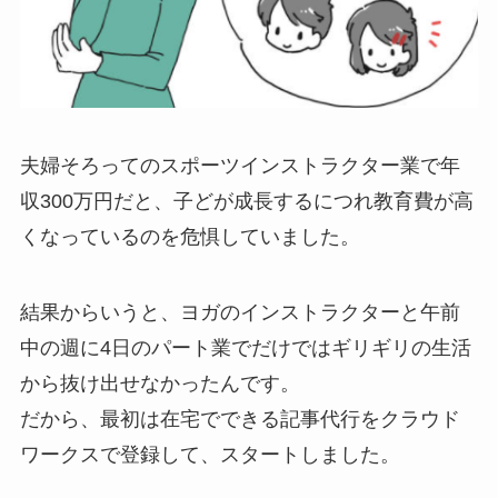
夫婦そろってのスポーツインストラクター業で年
収300万円だと、子どが成長するにつれ教育費が高
くなっているのを危惧していました。
結果からいうと、ヨガのインストラクターと午前
中の週に4日のパート業でだけではギリギリの生活
から抜け出せなかったんです。
だから、最初は在宅でできる記事代行をクラウド
ワークスで登録して、スタートしました。