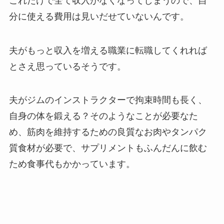
これだけで全て収入がなくなってしまうので、自
分に使える費用は見いだせていないんです。
夫がもっと収入を増える職業に転職してくれれば
とさえ思っているそうです。
夫がジムのインストラクターで拘束時間も長く、
自身の体を鍛える？そのようなことが必要なた
め、筋肉を維持するための良質なお肉やタンパク
質食材が必要で、サプリメントもふんだんに飲む
ため食事代もかかっています。