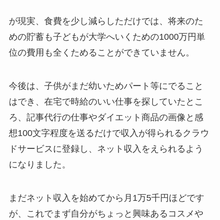
が現実、食費を少し減らしただけでは、将来のた
めの貯蓄も子どもが大学へいくための1000万円単
位の費用も全くためることができていません。
今後は、子供がまだ幼いためパート等にでること
はでき、在宅で時給のいい仕事を探していたとこ
ろ、記事代行の仕事やダイエット商品の画像と感
想100文字程度を送るだけで収入が得られるクラウ
ドサービスに登録し、ネット収入をえられるよう
になりました。
まだネット収入を始めてから月1万5千円ほどです
が、これでまず自分がちょっと興味あるコスメや