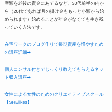
産額を老後の資金にあてるなど、30代前半の内か
ら（20代であれば月の掛け金ももっと小額から始
められます）始めることが年金がなくても生き残
っていく方法です。
在宅ワークのブログ作りで長期資産を増やすため
の講座詳細➡
個人コンサル付きでじっくり教えてもらえるネッ
ト収入講座➡
女性による女性のためのクリエイティブスクール
【SHElikes】