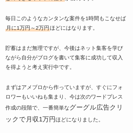
毎日このようなカンタンな案件を1時間もこなせば
月に1万円～2万円
ほどにはなります。
貯蓄はまだ無理ですが、今後はネット集客を学び
ながら自分がブログを書いて集客に成功して収入
を得ようと考え実行中です。
まずはアメブロから作っていますが、すぐにフォ
ロワーもいいねも集まり、今は次のワードプレス
グーグル広告クリ
作成の段階で、一番簡単な
ックで月収1万円
ほどになりました。