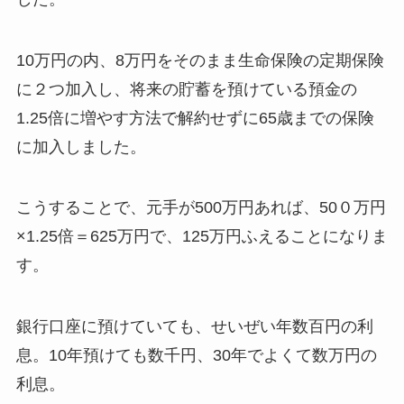
10万円の内、8万円をそのまま生命保険の定期保険
に２つ加入し、将来の貯蓄を預けている預金の
1.25倍に増やす方法で解約せずに65歳までの保険
に加入しました。
こうすることで、元手が500万円あれば、50０万円
×1.25倍＝625万円で、125万円ふえることになりま
す。
銀行口座に預けていても、せいぜい年数百円の利
息。10年預けても数千円、30年でよくて数万円の
利息。