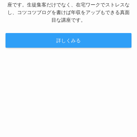
座です。生徒集客だけでなく、在宅ワークでストレスな
し、コツコツブログを書けば年収をアップもできる真面
目な講座です。
詳しくみる