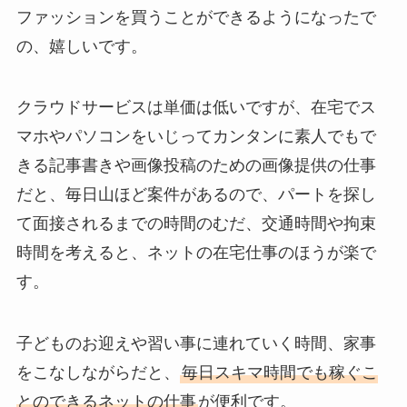
ファッションを買うことができるようになったで
の、嬉しいです。
クラウドサービスは単価は低いですが、在宅でス
マホやパソコンをいじってカンタンに素人でもで
きる記事書きや画像投稿のための画像提供の仕事
だと、毎日山ほど案件があるので、パートを探し
て面接されるまでの時間のむだ、交通時間や拘束
時間を考えると、ネットの在宅仕事のほうが楽で
す。
子どものお迎えや習い事に連れていく時間、家事
をこなしながらだと、
毎日スキマ時間でも稼ぐこ
とのできるネットの仕事
が便利です。