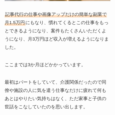
記事代行の仕事や画像アップだけの簡単な副業で
月1.5万円
にもなり、慣れてくるとこの仕事をもっ
とできるようになり、案件もたくさんいただくよ
うになり、月3万円ほど収入が増えるようになりま
した。
ここまでは3か月ほどかかっています。
最初はパートをしていて、介護関係だったので同
僚や施設の人に気を遣う仕事なだけに疲れて何も
あとはやりたい気持ちはなく、ただ家事と子供の
世話をこなしていたのを思い出します。