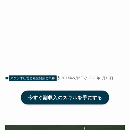
2017年5月6日
2023年1月13日
スタジオ経営と独立開業と集客
今すぐ副収入のスキルを手にする