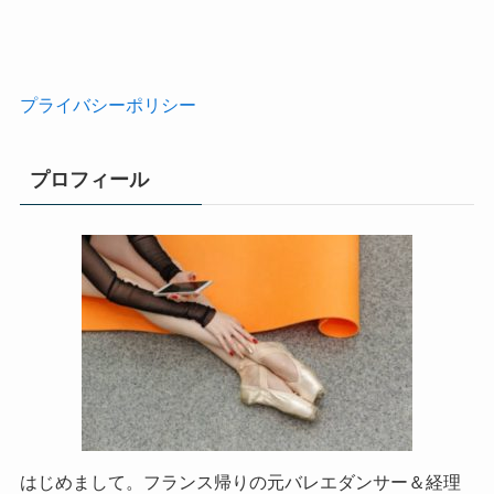
プライバシーポリシー
プロフィール
はじめまして。フランス帰りの元バレエダンサー＆経理