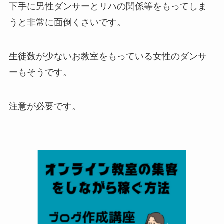
下手に男性ダンサーとリハの関係等をもってしま
うと非常に面倒くさいです。
生徒数が少ないお教室をもっている女性のダンサ
ーもそうです。
注意が必要です。