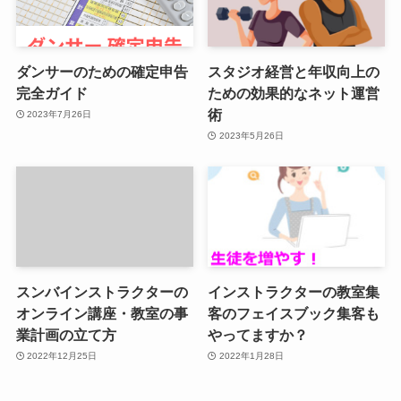
ダンサーのための確定申告
スタジオ経営と年収向上の
完全ガイド
ための効果的なネット運営
術
2023年7月26日
2023年5月26日
スンバインストラクターの
インストラクターの教室集
オンライン講座・教室の事
客のフェイスブック集客も
業計画の立て方
やってますか？
2022年12月25日
2022年1月28日