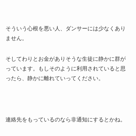
そういう心根を悪い人、ダンサーには少なくあり
ません。
そしてわりとお金がありそうな生徒に静かに群が
っています。もしそのように利用されていると思
ったら、静かに離れていってください。
連絡先をもっているのなら非通知にするとかね。