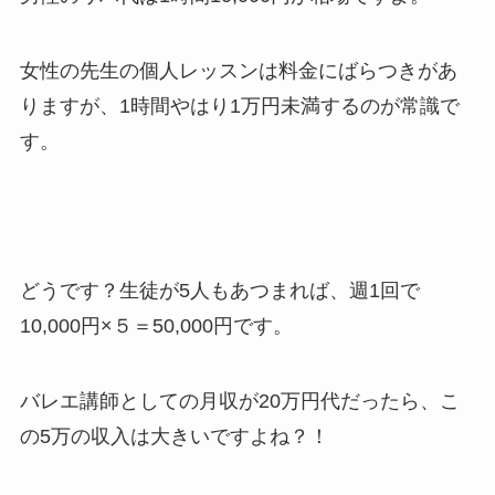
女性の先生の個人レッスンは料金にばらつきがあ
りますが、1時間やはり1万円未満するのが常識で
す。
どうです？生徒が5人もあつまれば、週1回で
10,000円×５＝50,000円です。
バレエ講師としての月収が20万円代だったら、こ
の5万の収入は大きいですよね？！