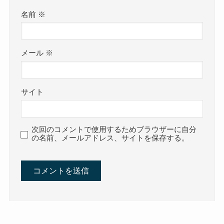
名前
※
メール
※
サイト
次回のコメントで使用するためブラウザーに自分
の名前、メールアドレス、サイトを保存する。