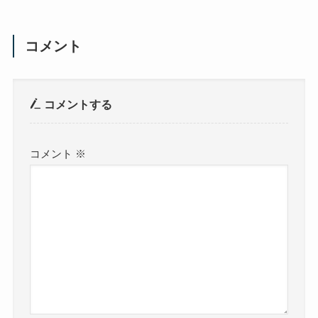
コメント
コメントする
コメント
※