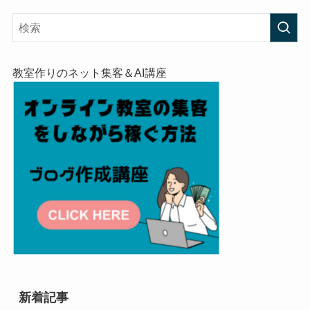
教室作りのネット集客＆AI講座
新着記事