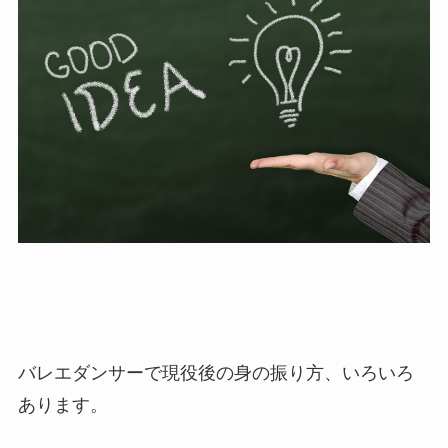
バレエダンサーで現役後の身の振り方、いろいろ
あります。