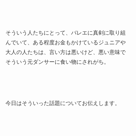
そういう人たちにとって、バレエに真剣に取り組
んでいて、ある程度お金もかけているジュニアや
大人の人たちは、言い方は悪いけど、悪い意味で
そういう元ダンサーに食い物にされがち。
今日はそういった話題についてお伝えします。