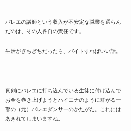
バレエの講師という収入が不安定な職業を選らん
だのは、その人各自の責任です。
生活がぎちぎちだったら、バイトすればいい話。
真剣にバレエに打ち込んでいる生徒に付け込んで
お金を巻き上げようとハイエナのように群がる一
部の（元）バレエダンサーのかたがた。これには
あきれてしまいますね。