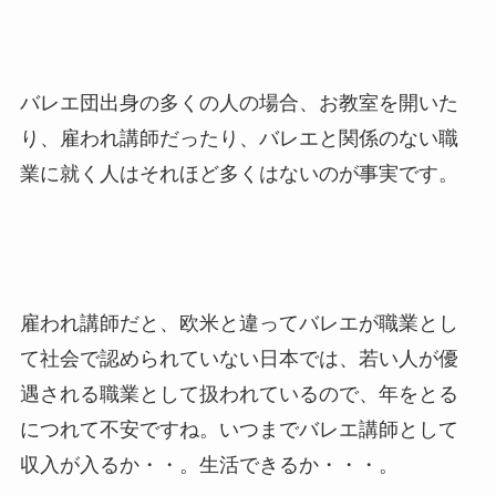
バレエ団出身の多くの人の場合、お教室を開いた
り、雇われ講師だったり、バレエと関係のない職
業に就く人はそれほど多くはないのが事実です。
雇われ講師だと、欧米と違ってバレエが職業とし
て社会で認められていない日本では、若い人が優
遇される職業として扱われているので、年をとる
につれて不安ですね。いつまでバレエ講師として
収入が入るか・・。生活できるか・・・。