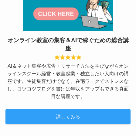
オンライン教室の集客＆AIで稼ぐための総合講
座
AI＆ネット集客や広告・リサーチ方法を学びながらオン
ラインスクール経営・教室起業・独立したい人向けの講
座です。生徒集客だけでなく、在宅ワークでストレスな
し、コツコツブログを書けば年収をアップもできる真面
目な講座です。
詳しくみる