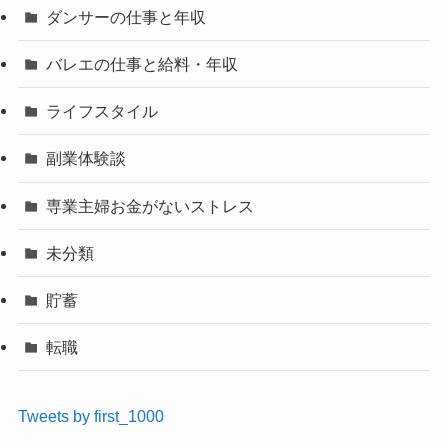
ダンサーの仕事と年収
バレエの仕事と給料・年収
ライフスタイル
副業体験談
専業主婦お金がないストレス
未分類
貯蓄
転職
Tweets by first_1000