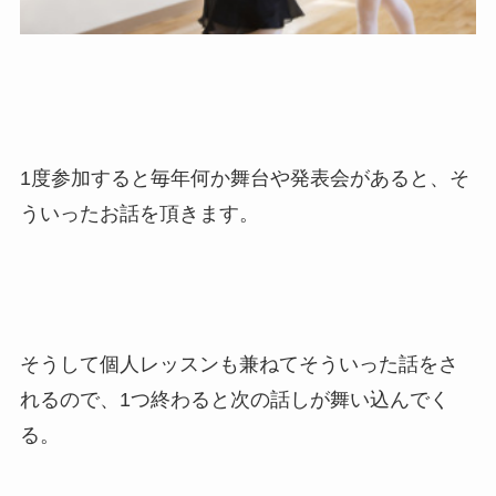
1度参加すると毎年何か舞台や発表会があると、そ
ういったお話を頂きます。
そうして個人レッスンも兼ねてそういった話をさ
れるので、1つ終わると次の話しが舞い込んでく
る。