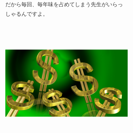
だから毎回、毎年味を占めてしまう先生がいらっ
しゃるんですよ。