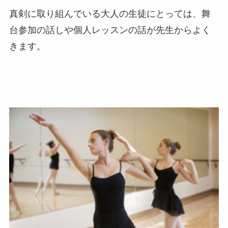
真剣に取り組んでいる大人の生徒にとっては、舞
台参加の話しや個人レッスンの話が先生からよく
きます。