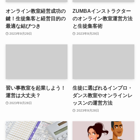
オンライン教室経営成功の
ZUMBAインストラクター
鍵！生徒集客と経営目的の
のオンライン教室運営方法
最適な結びつき
と生徒集客術
2023年9月29日
2023年9月29日
習い事教室を起業しよう！
生徒に選ばれるインプロ・
運営は大丈夫？
ダンス教室やオンラインレ
ッスンの運営方法
2023年9月28日
2023年9月28日