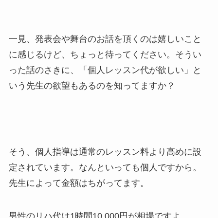
一見、発表会や舞台のお話を頂くのは嬉しいこと
に感じるけど、ちょっと待ってください。そうい
った話のさきに、「個人レッスン代が欲しい」と
いう先生の欲望もあるのを知ってますか？
そう、個人指導は通常のレッスン料より高めに設
定されています。なんといっても個人ですから。
先生によって金額はちがってます。
男性のリハ代は1時間10,000円が相場ですよ。