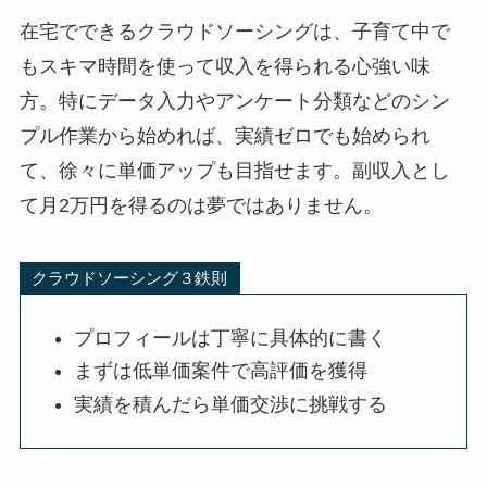
在宅でできるクラウドソーシングは、子育て中で
もスキマ時間を使って収入を得られる心強い味
方。特にデータ入力やアンケート分類などのシン
プル作業から始めれば、実績ゼロでも始められ
て、徐々に単価アップも目指せます。副収入とし
て月2万円を得るのは夢ではありません。
クラウドソーシング３鉄則
プロフィールは丁寧に具体的に書く
まずは低単価案件で高評価を獲得
実績を積んだら単価交渉に挑戦する