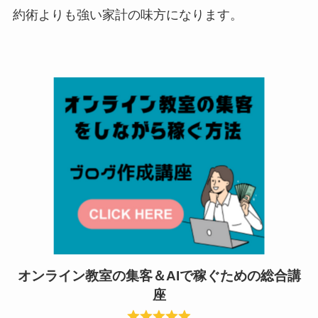
約術よりも強い家計の味方になります。
オンライン教室の集客＆AIで稼ぐための総合講
座