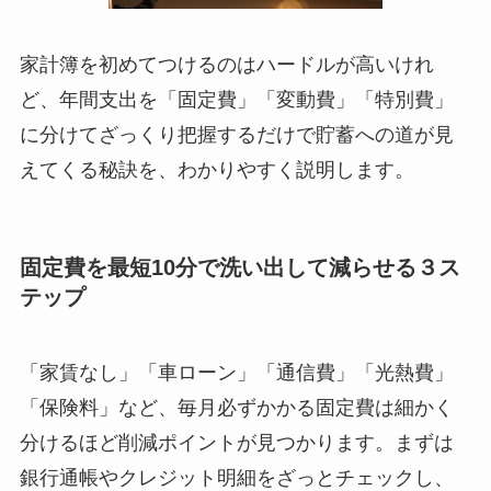
家計簿を初めてつけるのはハードルが高いけれ
ど、年間支出を「固定費」「変動費」「特別費」
に分けてざっくり把握するだけで貯蓄への道が見
えてくる秘訣を、わかりやすく説明します。
固定費を最短10分で洗い出して減らせる３ス
テップ
「家賃なし」「車ローン」「通信費」「光熱費」
「保険料」など、毎月必ずかかる固定費は細かく
分けるほど削減ポイントが見つかります。まずは
銀行通帳やクレジット明細をざっとチェックし、