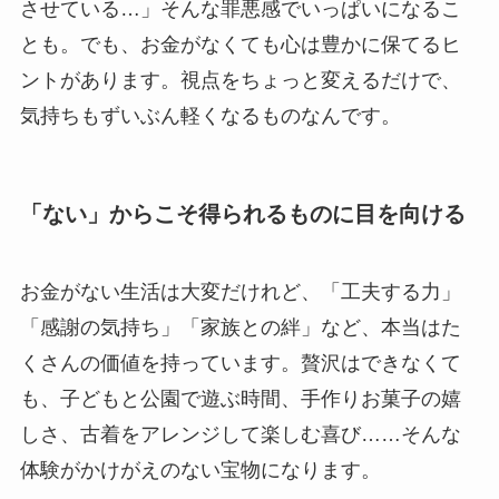
させている…」そんな罪悪感でいっぱいになるこ
とも。でも、お金がなくても心は豊かに保てるヒ
ントがあります。視点をちょっと変えるだけで、
気持ちもずいぶん軽くなるものなんです。
「ない」からこそ得られるものに目を向ける
お金がない生活は大変だけれど、「工夫する力」
「感謝の気持ち」「家族との絆」など、本当はた
くさんの価値を持っています。贅沢はできなくて
も、子どもと公園で遊ぶ時間、手作りお菓子の嬉
しさ、古着をアレンジして楽しむ喜び……そんな
体験がかけがえのない宝物になります。