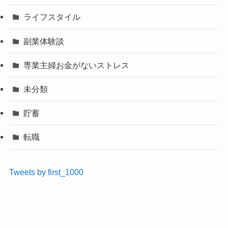
ライフスタイル
副業体験談
専業主婦お金がないストレス
未分類
貯蓄
転職
Tweets by first_1000