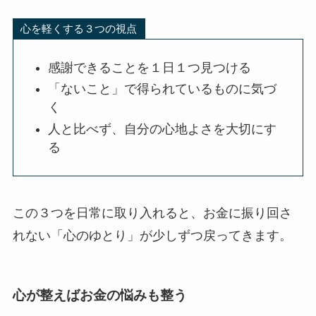
心を軽くする３つの視点
感謝できることを１日１つ見つける
「ないこと」で得られているものに気づ
く
人と比べず、自分の心地よさを大切にす
る
この３つを日常に取り入れると、お金に振り回さ
れない「心のゆとり」が少しずつ戻ってきます。
心が整えばお金の悩みも整う