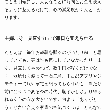
ことを明確にし、大切なことに時間とお金を使え
るように整えるだけで、心の満足度がぐんと上が
ります。
主婦こそ「見直す力」で毎日を変えられる
たとえば「毎年お歳暮を贈るのが当たり前」と思
っていても、実は誰も気にしていなかったりしま
す。見直してやめれば、数千円が浮くだけでな
く、気疲れも減って一石二鳥。中古品アプリやジ
モティーで服や家電を譲ってもらうのも、当たり
前になりつつある今の時代、恥ずかしさより得ら
れる安心の方が大きいです。何より「ありがと
う」と言い合える家庭の空気づくりは、どんな節