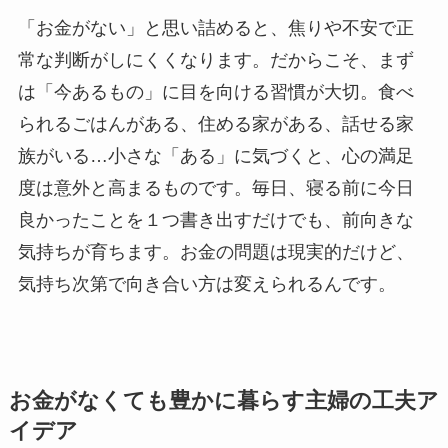
「お金がない」と思い詰めると、焦りや不安で正
常な判断がしにくくなります。だからこそ、まず
は「今あるもの」に目を向ける習慣が大切。食べ
られるごはんがある、住める家がある、話せる家
族がいる…小さな「ある」に気づくと、心の満足
度は意外と高まるものです。毎日、寝る前に今日
良かったことを１つ書き出すだけでも、前向きな
気持ちが育ちます。お金の問題は現実的だけど、
気持ち次第で向き合い方は変えられるんです。
お金がなくても豊かに暮らす主婦の工夫ア
イデア