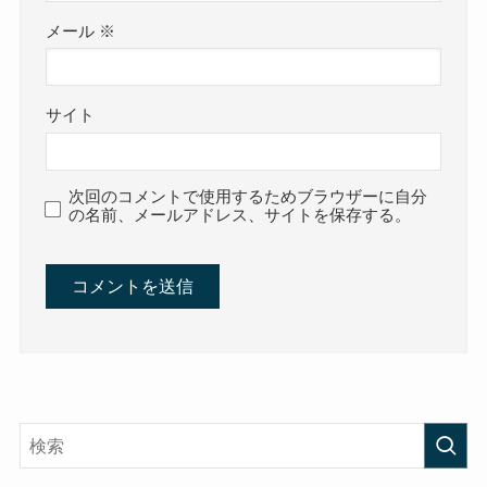
メール
※
サイト
次回のコメントで使用するためブラウザーに自分
の名前、メールアドレス、サイトを保存する。