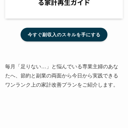
今すぐ副収入のスキルを手にする
毎月「足りない…」と悩んでいる専業主婦のあな
たへ、節約と副業の両面から今日から実践できる
ワンランク上の家計改善プランをご紹介します。