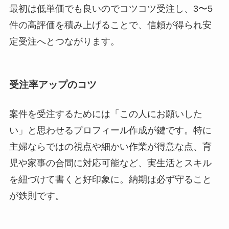
最初は低単価でも良いのでコツコツ受注し、3〜5
件の高評価を積み上げることで、信頼が得られ安
定受注へとつながります。
受注率アップのコツ
案件を受注するためには「この人にお願いした
い」と思わせるプロフィール作成が鍵です。特に
主婦ならではの視点や細かい作業が得意な点、育
児や家事の合間に対応可能など、実生活とスキル
を紐づけて書くと好印象に。納期は必ず守ること
が鉄則です。