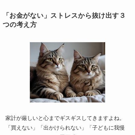
「お金がない」ストレスから抜け出す３
つの考え方
家計が厳しいと心までギスギスしてきますよね。
「買えない」「出かけられない」「子どもに我慢