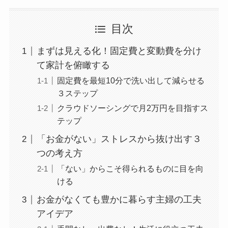
目次
まずは見える化！固定費と変動費を分け
て家計を俯瞰する
固定費を最短10分で洗い出して減らせる
３ステップ
クラウドソーシングで月2万円を目指すス
テップ
「お金がない」ストレスから抜け出す３
つの考え方
「ない」からこそ得られるものに目を向
ける
お金がなくても豊かに暮らす主婦の工夫
アイデア