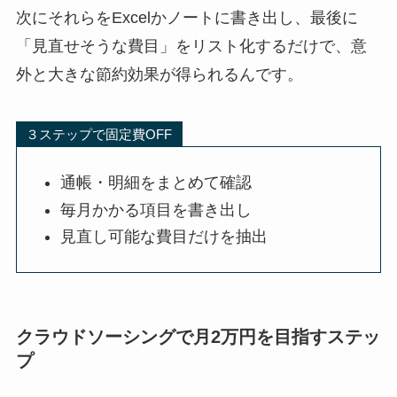
次にそれらをExcelかノートに書き出し、最後に
「見直せそうな費目」をリスト化するだけで、意
外と大きな節約効果が得られるんです。
３ステップで固定費OFF
通帳・明細をまとめて確認
毎月かかる項目を書き出し
見直し可能な費目だけを抽出
クラウドソーシングで月2万円を目指すステッ
プ