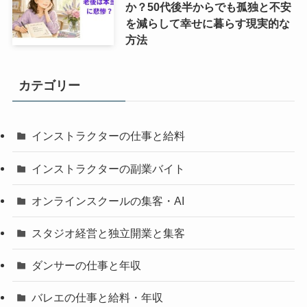
か？50代後半からでも孤独と不安
を減らして幸せに暮らす現実的な
方法
カテゴリー
インストラクターの仕事と給料
インストラクターの副業バイト
オンラインスクールの集客・AI
スタジオ経営と独立開業と集客
ダンサーの仕事と年収
バレエの仕事と給料・年収