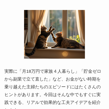
実際に「月18万円で家族４人暮らし」「貯金ゼロ
から副業で立て直した」など、お金がない時期を
乗り越えた主婦たちのエピソードにはたくさんの
ヒントがあります。今回はそんな中でもすぐに実
践できる、リアルで効果的な工夫アイデアを紹介