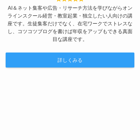
AI＆ネット集客や広告・リサーチ方法を学びながらオン
ラインスクール経営・教室起業・独立したい人向けの講
座です。生徒集客だけでなく、在宅ワークでストレスな
し、コツコツブログを書けば年収をアップもできる真面
目な講座です。
詳しくみる