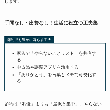
します。
手間なし・出費なし！生活に役立つ工夫集
節約でも豊かに暮らす工夫
家族で「やらないことリスト」を共有す
る
中古品や譲渡アプリを活用する
「ありがとう」を言葉とメモで可視化す
る
節約は「我慢」よりも「選択と集中」。やらない