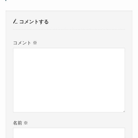
コメントする
コメント
※
名前
※