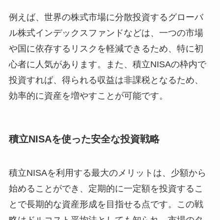
例えば、世界の株式市場に分散投資するグローバ
ル株式インデックスファンドなどは、一つの市場
や国に依存するリスクを軽減できるため、特に初
心者に人気があります。また、積立NISAの枠内で
投資すれば、得られる収益は非課税となるため、
効率的に資産を増やすことが可能です。
積立NISAを使った安全な投資戦略
積立NISAを利用する最大のメリットは、少額から
始めることができ、定期的に一定額を投資するこ
とで長期的な資産形成を目指せる点です。この戦