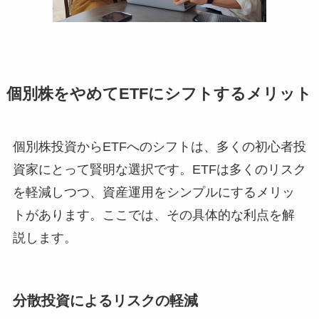
個別株をやめてETFにシフトするメリット
個別株投資からETFへのシフトは、多くの初心者投
資家にとって賢明な選択です。ETFは多くのリスク
を軽減しつつ、資産運用をシンプルにするメリッ
トがあります。ここでは、その具体的な利点を解
説します。
分散投資によるリスクの軽減