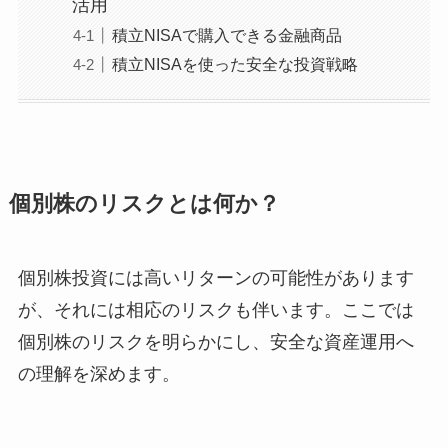
活用
積立NISAで購入できる金融商品
積立NISAを使った安全な投資戦略
個別株のリスクとは何か？
個別株投資には高いリターンの可能性があります
が、それには相応のリスクも伴います。ここでは
個別株のリスクを明らかにし、安全な資産運用へ
の理解を深めます。