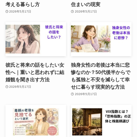
考える暮らし方
住まいの現実
2026年5月17日
2026年5月17日
彼氏と将来の話をしたい女
独身女性の老後は本当に悲
性へ｜重いと思われずに結
惨なのか？50代後半からで
婚観を聞き出す方法
も孤独と不安を減らして幸
せに暮らす現実的な方法
2026年5月17日
2026年5月17日