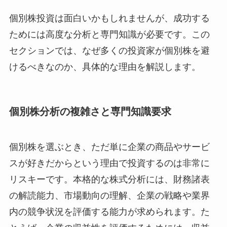
個別株投資は面白いかもしれませんが、成功する
ためには高度な分析と専門知識が必要です。この
セクションでは、なぜ多くの投資家が個別株を避
けるべきなのか、具体的な理由を解説します。
個別株分析の複雑さと専門知識要求
個別株を選ぶとき、ただ単に企業の商品やサービ
スが好きだからという理由で投資するのは非常に
リスキーです。本格的な株式分析には、財務諸表
の解読能力、市場動向の理解、企業の戦略や業界
内の競争状況を評価する能力が求められます。た