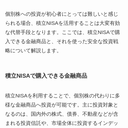
個別株への投資が初心者にとっては難しいと感じ
られる場合、積立NISAを活用することは大変有効
な代替手段となります。ここでは、積立NISAで購
入できる金融商品と、それを使った安全な投資戦
略について解説します。
積立NISAで購入できる金融商品
積立NISAを利用することで、個別株の代わりに多
様な金融商品へ投資が可能です。主に投資対象と
なるのは、国内外の株式、債券、不動産などが含
まれる投資信託や、市場全体に投資するインデッ