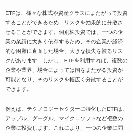
ETFは、様々な株式や資産クラスにまたがって投資
することができるため、リスクを効果的に分散さ
せることができます。個別株投資では、一つの企
業の業績に大きく依存するため、その企業が経済
的な困難に直面した場合、大きな損失を被るリス
クがあります。しかし、ETFを利用すれば、複数の
企業や業界、場合によっては国をまたがる投資が
可能となり、そのリスクを幅広く分散することが
できます。
例えば、テクノロジーセクターに特化したETFは、
アップル、グーグル、マイクロソフトなど複数の
企業に投資します。これにより、一つの企業に問