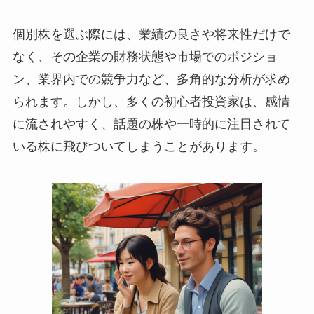
個別株を選ぶ際には、業績の良さや将来性だけで
なく、その企業の財務状態や市場でのポジショ
ン、業界内での競争力など、多角的な分析が求め
られます。しかし、多くの初心者投資家は、感情
に流されやすく、話題の株や一時的に注目されて
いる株に飛びついてしまうことがあります。