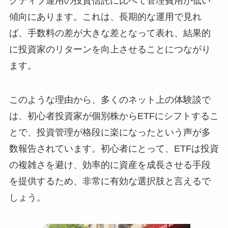
クティブ運用の投資信託に比べて管理費用が低い
傾向にあります。これは、長期的な運用で見れ
ば、手数料の差が大きな差となって表れ、結果的
に投資家のリターンを向上させることにつながり
ます。
このような理由から、多くのネット上の体験談で
は、初心者投資家が個別株からETFにシフトするこ
とで、投資管理が格段に楽になったという声が多
数報告されています。初心者にとって、ETFは投資
の複雑さを避け、効率的に資産を成長させる手段
を提供するため、非常に有効な選択肢と言えるで
しょう。