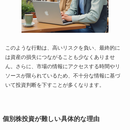
このような行動は、高いリスクを負い、最終的に
は資産の損失につながることも少なくありませ
ん。さらに、市場の情報にアクセスする時間やリ
ソースが限られているため、不十分な情報に基づ
いて投資判断を下すことが多くなります。
個別株投資が難しい具体的な理由