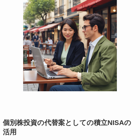
個別株投資の代替案としての積立NISAの
活用