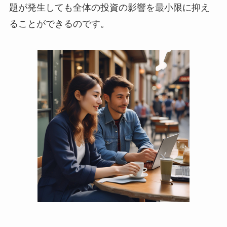
題が発生しても全体の投資の影響を最小限に抑え
ることができるのです。