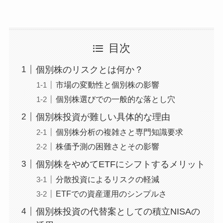
目次
個別株のリスクとは何か？
市場の変動性と個別株の影響
個別株選びでの一般的な落とし穴
個別株投資が難しい具体的な理由
個別株分析の複雑さと専門知識要求
株価予測の困難さとその影響
個別株をやめてETFにシフトするメリット
分散投資によるリスクの軽減
ETFでの資産運用のシンプルさ
個別株投資の代替案としての積立NISAの