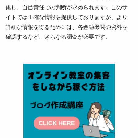
集し、自己責任での判断が求められます。このサ
イトでは正確な情報を提供しておりますが、より
詳細な情報を得るためには、各金融機関の資料を
確認するなど、さらなる調査が必要です。