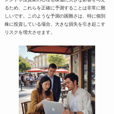
るため、これらを正確に予測することは非常に難
しいです。このような予測の困難さは、特に個別
株に投資している場合、大きな損失を引き起こす
リスクを増大させます。