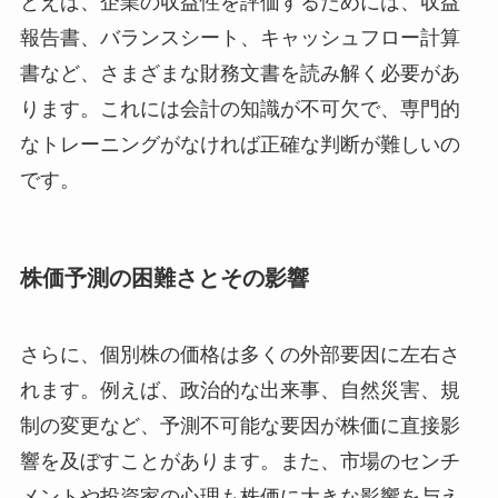
とえば、企業の収益性を評価するためには、収益
報告書、バランスシート、キャッシュフロー計算
書など、さまざまな財務文書を読み解く必要があ
ります。これには会計の知識が不可欠で、専門的
なトレーニングがなければ正確な判断が難しいの
です。
株価予測の困難さとその影響
さらに、個別株の価格は多くの外部要因に左右さ
れます。例えば、政治的な出来事、自然災害、規
制の変更など、予測不可能な要因が株価に直接影
響を及ぼすことがあります。また、市場のセンチ
メントや投資家の心理も株価に大きな影響を与え