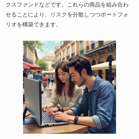
クスファンドなどです。これらの商品を組み合わ
せることにより、リスクを分散しつつポートフォ
リオを構築できます。