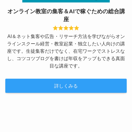
オンライン教室の集客＆AIで稼ぐための総合講
座
AI＆ネット集客や広告・リサーチ方法を学びながらオン
ラインスクール経営・教室起業・独立したい人向けの講
座です。生徒集客だけでなく、在宅ワークでストレスな
し、コツコツブログを書けば年収をアップもできる真面
目な講座です。
詳しくみる