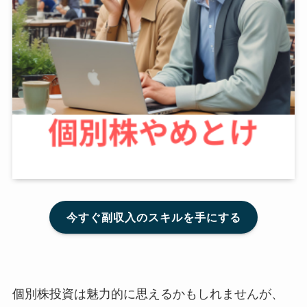
今すぐ副収入のスキルを手にする
個別株投資は魅力的に思えるかもしれませんが、