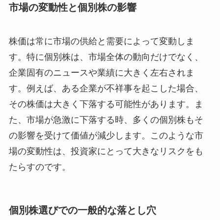
市場の変動性と個別株の影響
株価は常に市場の供給と需要によって変動しま
す。特に個別株は、市場全体の動向だけでなく、
企業固有のニュースや業績に大きく左右されま
す。例えば、ある企業が不祥事を起こした場合、
その株価は大きく下落する可能性があります。ま
た、市場が急激に下落する時、多くの個別株もそ
の影響を受けて価値が減少します。このような市
場の変動性は、投資家にとって大きなリスクをも
たらすのです。
個別株選びでの一般的な落とし穴