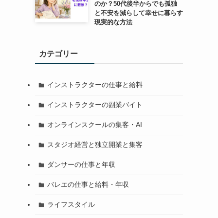
のか？50代後半からでも孤独
と不安を減らして幸せに暮らす
現実的な方法
カテゴリー
インストラクターの仕事と給料
インストラクターの副業バイト
オンラインスクールの集客・AI
スタジオ経営と独立開業と集客
ダンサーの仕事と年収
バレエの仕事と給料・年収
ライフスタイル