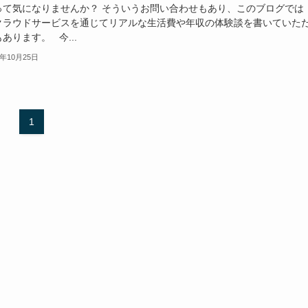
って気になりませんか？ そういうお問い合わせもあり、このブログでは
クラウドサービスを通じてリアルな生活費や年収の体験談を書いていた
あります。 今...
1年10月25日
1