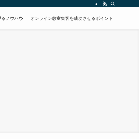
得るノウハウ
オンライン教室集客を成功させるポイント